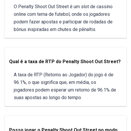
O Penalty Shoot Out Street é um slot de cassino
online com tema de futebol, onde os jogadores
podem fazer apostas e participar de rodadas de
bônus inspiradas em chutes de pênaltis.
Qual é a taxa de RTP do Penalty Shoot Out Street?
A taxa de RTP (Retorno ao Jogador) do jogo é de
96.1%, o que significa que, em média, os
jogadores podem esperar um retorno de 96.1% de
suas apostas ao longo do tempo.
Posso jogar o Penalty Shoot Out Street no modo