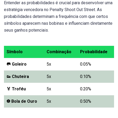
Entender as probabilidades é crucial para desenvolver uma
estratégia vencedora no Penalty Shoot Out Street. As
probabilidades determinam a frequência com que certos
símbolos aparecem nas bobinas e influenciam diretamente
seus ganhos potenciais.
Símbolo
Combinação
Probabilidade
🥅 Goleiro
5x
0.05%
👟 Chuteira
5x
0.10%
🏅 Troféu
5x
0.20%
⚽ Bola de Ouro
5x
0.50%