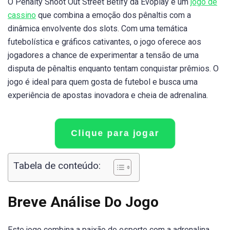
O Penalty Shoot Out Street Betify da Evoplay é um
jogo de
cassino
que combina a emoção dos pênaltis com a
dinâmica envolvente dos slots. Com uma temática
futebolística e gráficos cativantes, o jogo oferece aos
jogadores a chance de experimentar a tensão de uma
disputa de pênaltis enquanto tentam conquistar prêmios. O
jogo é ideal para quem gosta de futebol e busca uma
experiência de apostas inovadora e cheia de adrenalina.
Clique para jogar
Tabela de conteúdo:
Breve Análise Do Jogo
Este jogo combina a paixão do esporte com a adrenalina