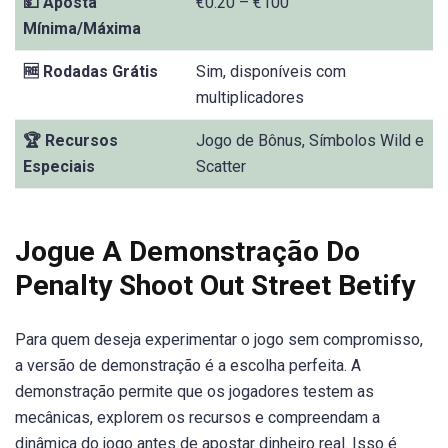
💵 Aposta
€0.20 – €100
Mínima/Máxima
🆓 Rodadas Grátis
Sim, disponíveis com
multiplicadores
🏆 Recursos
Jogo de Bônus, Símbolos Wild e
Especiais
Scatter
Jogue A Demonstração Do
Penalty Shoot Out Street Betify
Para quem deseja experimentar o jogo sem compromisso,
a versão de demonstração é a escolha perfeita. A
demonstração permite que os jogadores testem as
mecânicas, explorem os recursos e compreendam a
dinâmica do jogo antes de apostar dinheiro real. Isso é