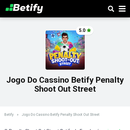
5.0
Jogo Do Cassino Betify Penalty
Shoot Out Street
Betify
»
Jogo Do Cassino Betify Penalty Shoot Out Street