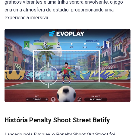
gráficos vibrantes e uma trilha sonora envolvente, o jogo
cria uma atmosfera de estádio, proporcionando uma
experiência imersiva.
História Penalty Shoot Street Betify
Lançado pela Evoplay, o Penalty Shoot Out Street foi