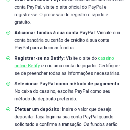
conta PayPal, visite o site oficial do PayPal e
registre-se. O processo de registro é rápido e
gratuito.
Adicionar fundos à sua conta PayPal:
Vincule sua
conta bancária ou cartão de crédito à sua conta
PayPal para adicionar fundos.
Registrar-se no Betify:
Visite o site do
cassino
online Betify
e crie uma conta de jogador. Certifique-
se de preencher todas as informações necessárias.
Selecionar PayPal como método de pagamento:
No caixa do cassino, escolha PayPal como seu
método de depósito preferido.
Efetuar um depósito:
Insira o valor que deseja
depositar, faça login na sua conta PayPal quando
solicitado e confirme a transação. Os fundos serão