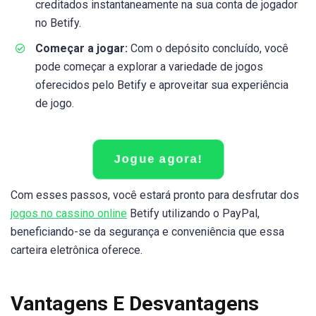
creditados instantaneamente na sua conta de jogador
no Betify.
Começar a jogar:
Com o depósito concluído, você
pode começar a explorar a variedade de jogos
oferecidos pelo Betify e aproveitar sua experiência
de jogo.
Jogue agora!
Com esses passos, você estará pronto para desfrutar dos
jogos no cassino online
Betify utilizando o PayPal,
beneficiando-se da segurança e conveniência que essa
carteira eletrônica oferece.
Vantagens E Desvantagens