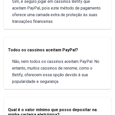
Sim, é seguro jogar em cassinos Betify que
aceitam PayPal, pois este método de pagamento
oferece uma camada extra de proteção às suas
transações financeiras.
Todos os cassinos aceitam PayPal?
Não, nem todos os cassinos aceitam PayPal. No
entanto, muitos cassinos de renome, como o
Betify, oferecem essa opção devido à sua
popularidade e segurança.
Qual é o valor mínimo que posso depositar na
minha carteira eletrônica?