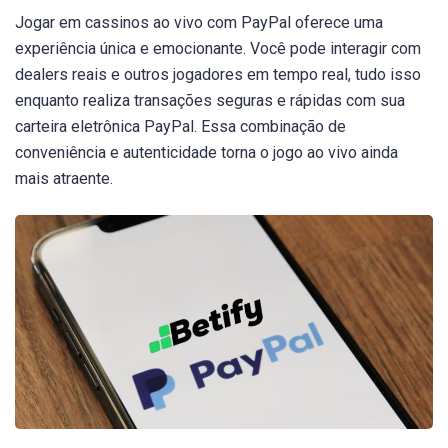
Jogar em cassinos ao vivo com PayPal oferece uma
experiência única e emocionante. Você pode interagir com
dealers reais e outros jogadores em tempo real, tudo isso
enquanto realiza transações seguras e rápidas com sua
carteira eletrônica PayPal. Essa combinação de
conveniência e autenticidade torna o jogo ao vivo ainda
mais atraente.