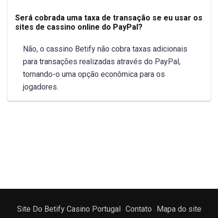
Será cobrada uma taxa de transação se eu usar os
sites de cassino online do PayPal?
Não, o cassino Betify não cobra taxas adicionais
para transações realizadas através do PayPal,
tornando-o uma opção econômica para os
jogadores.
Site Do Betify Casino Portugal
Contato
Mapa do site