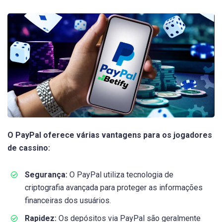
O PayPal oferece várias vantagens para os jogadores
de cassino:
Segurança:
O PayPal utiliza tecnologia de
criptografia avançada para proteger as informações
financeiras dos usuários.
Rapidez:
Os depósitos via PayPal são geralmente