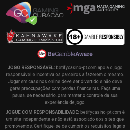
JOGO RESPONSÁVEL:
betifycasino-pt.com apoia o jogo
responsável e incentiva os parceiros a fazerem o mesmo.
Jogar em cassinos online deve ser divertido e não deve
gerar preocupações com perdas financeiras. Faça uma
pausa, se necessário, para manter o controle da sua
experiência de jogo.
JOGUE COM RESPONSABILIDADE:
betifycasino-pt.com é
um site independente e não está associado aos sites que
promovemos. Certifique-se de cumprir os requisitos legais