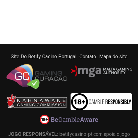
Site Do Betify Casino Portugal
Contato
Mapa do site
JOGO RESPONSÁVEL:
betifycasino-pt.com apoia o jogo