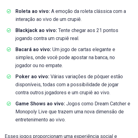
Roleta ao vivo:
A emoção da roleta clássica com a
interação ao vivo de um crupiê.
Blackjack ao vivo:
Tente chegar aos 21 pontos
jogando contra um crupiê real.
Bacará ao vivo:
Um jogo de cartas elegante e
simples, onde você pode apostar na banca, no
jogador ou no empate.
Poker ao vivo:
Várias variações de pôquer estão
disponíveis, todas com a possibilidade de jogar
contra outros jogadores e um crupiê ao vivo.
Game Shows ao vivo:
Jogos como Dream Catcher e
Monopoly Live que trazem uma nova dimensão de
entretenimento ao vivo.
Esses jogos proporcionam uma experiência social e