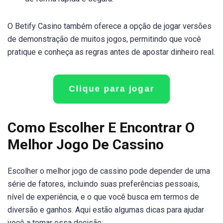
O Betify Casino também oferece a opção de jogar versões
de demonstração de muitos jogos, permitindo que você
pratique e conheça as regras antes de apostar dinheiro real.
Clique para jogar
Como Escolher E Encontrar O
Melhor Jogo De Cassino
Escolher o melhor jogo de cassino pode depender de uma
série de fatores, incluindo suas preferências pessoais,
nível de experiência, e o que você busca em termos de
diversão e ganhos. Aqui estão algumas dicas para ajudar
você a tomar essa decisão: