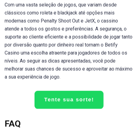
Com uma vasta seleção de jogos, que variam desde
clássicos como roleta e blackjack até opções mais
modernas como Penalty Shoot Out e JetX, o cassino
atende a todos os gostos e preferências. A segurança, o
suporte ao cliente eficiente e a possibilidade de jogar tanto
por diversão quanto por dinheiro real tornam o Betify
Casino uma escolha atraente para jogadores de todos os
níveis. Ao seguir as dicas apresentadas, você pode
melhorar suas chances de sucesso e aproveitar ao máximo
a sua experiência de jogo.
Tente sua sorte!
FAQ