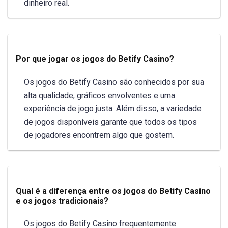
dinheiro real.
Por que jogar os jogos do Betify Casino?
Os jogos do Betify Casino são conhecidos por sua
alta qualidade, gráficos envolventes e uma
experiência de jogo justa. Além disso, a variedade
de jogos disponíveis garante que todos os tipos
de jogadores encontrem algo que gostem.
Qual é a diferença entre os jogos do Betify Casino
e os jogos tradicionais?
Os jogos do Betify Casino frequentemente