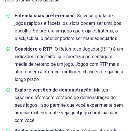
Entenda suas preferências:
Se você gosta de
jogos rápidos e fáceis, os slots podem ser uma boa
escolha. Se prefere um jogo que exija estratégia, o
blackjack ou o pôquer podem ser mais adequados.
Considere o RTP:
O Retorno ao Jogador (RTP) é um
indicador importante que mostra a porcentagem
média de retorno de um jogo. Jogos com RTP mais
alto tendem a oferecer melhores chances de ganho a
longo prazo.
Explore versões de demonstração:
Muitos
cassinos oferecem versões de demonstração de
seus jogos. Isso permite que você experimente sem
arriscar dinheiro real e veja qual jogo combina mais
com você.
Avalie a complexidade:
Se você é iniciante, pode