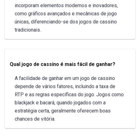
incorporam elementos modernos e inovadores,
como gráficos avançados e mecânicas de jogo
únicas, diferenciando-se dos jogos de cassino
tradicionais.
Qual jogo de cassino é mais fácil de ganhar?
A facilidade de ganhar em um jogo de cassino
depende de vários fatores, incluindo a taxa de
RTP e as regras específicas do jogo. Jogos como
blackjack e bacará, quando jogados com a
estratégia certa, geralmente oferecem boas
chances de vitória.